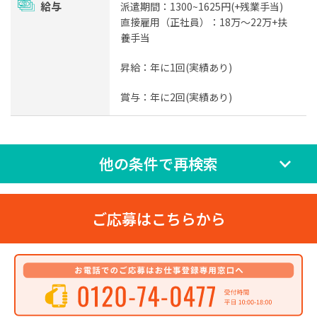
給与
派遣期間：1300~1625円(+残業手当)
直接雇用（正社員）：18万～22万+扶
養手当
昇給：年に1回(実績あり)
賞与：年に2回(実績あり)
他の条件で再検索
ご応募はこちらから