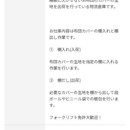
睡眠に欠かせないお布団のカバーの生
地を出荷を行っている物流倉庫です。
お仕事内容は布団カバーの棚入れと棚
出し作業です。
① 棚入れ(入荷)
布団カバーの生地を指定の棚に入れる
作業を行います。
② 棚だし(出荷)
必要なカバーの生地を棚から出して段
ボールやビニール袋での梱包を行いま
す。
フォークリフト免許大歓迎！