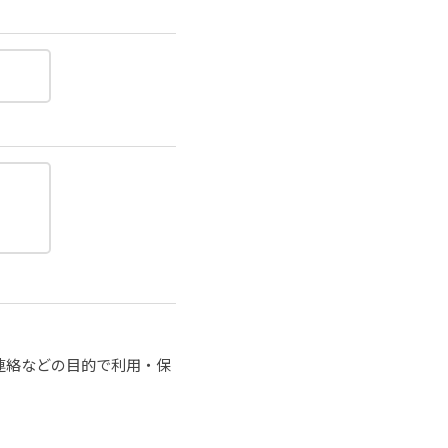
連絡などの目的で利用・保