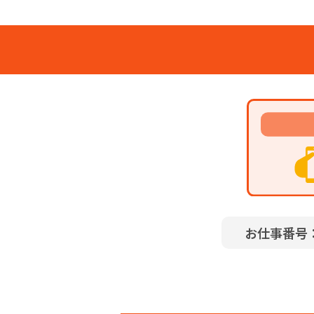
お仕事番号：2