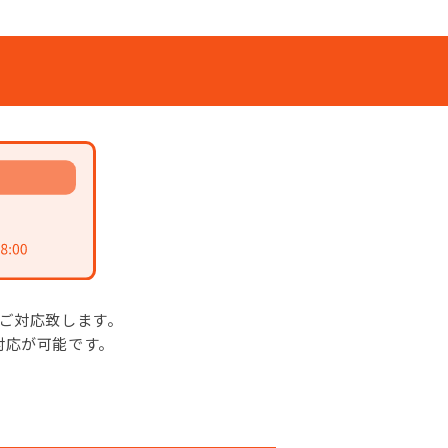
がご対応致します。
対応が可能です。