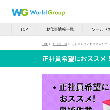
TOP
お仕事情報一覧
ワールド
TOP
お仕事一覧
正社員希望におススメ！プラ
正社員希望におススメ