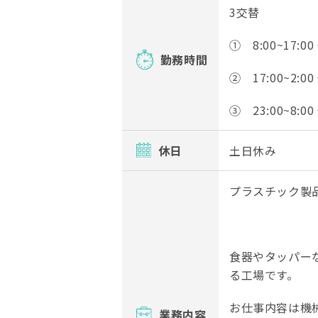
3交替
① 8:00~17:00
勤務時間
② 17:00~2:00
③ 23:00~8:00
休日
土日休み
プラスチック製品
食器やタッパー
る工場です。
お仕事内容は機
業務内容