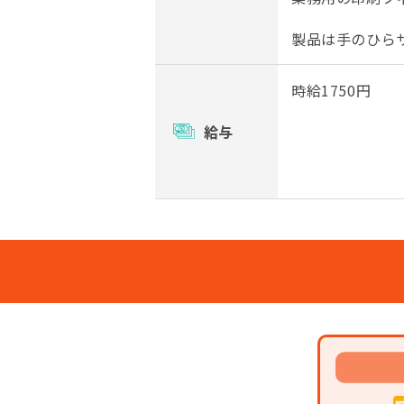
製品は手のひら
時給1750円
給与