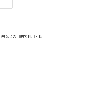
連絡などの目的で利用・保