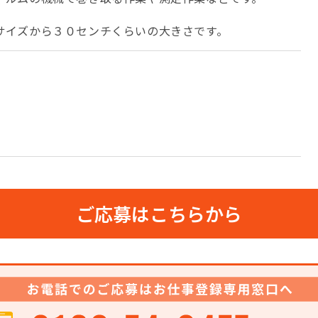
サイズから３０センチくらいの大きさです。
ご応募はこちらから