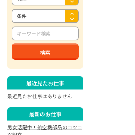
条件
検索
最近見たお仕事
最近見たお仕事はありません
最新のお仕事
男女活躍中！航空機部品のコツコ
ツ組立