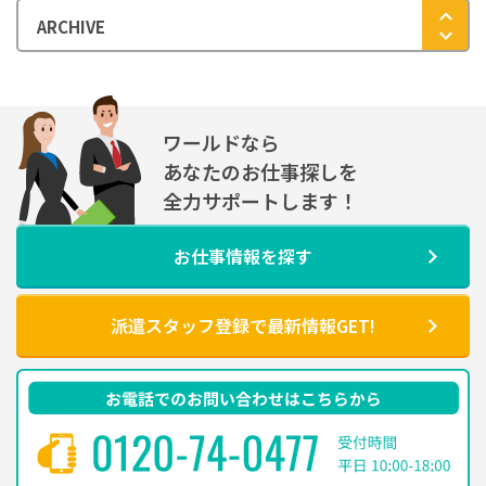
ワールドなら
あなたのお仕事探しを
全力サポートします！
お仕事情報を探す
派遣スタッフ登録で最新情報GET!