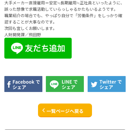
大手メーカー直接雇用＝安定≒長期雇用≒正社員といったように、
誤った想像で求職活動していらっしゃるかたもいるようです。
職業紹介の場合でも、やっぱり自分で「労働条件」をしっかり確
認することが大事なのです。
次回も宜しくお願いします。
人財開発課／飛田野
一覧ページへ戻る