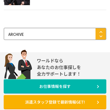
ワールドなら
あなたのお仕事探しを
全力サポートします！
お仕事情報を探す
派遣スタッフ登録で最新情報GET!