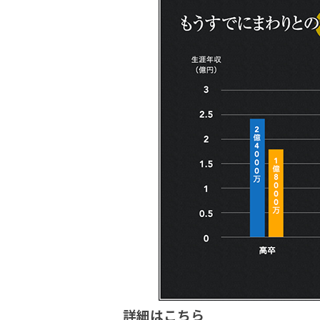
詳細はこちら