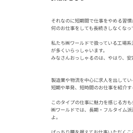
それなのに短期間で仕事をやめる習慣
何のお仕事をしても長続きしなくなっ
私たち㈱ワールドで扱っている工場系
が多くいらっしゃいます。
みなさんおっしゃるのは、やはり、安
製造業や物流を中心に求人を出してい
短期や単発、短時間のお仕事を紹介す
このタイプの仕事に魅力を感じる方も
㈱ワールドでは、長期・フルタイム派
よ。
ばっちり腰を据えてお仕事いただくこ