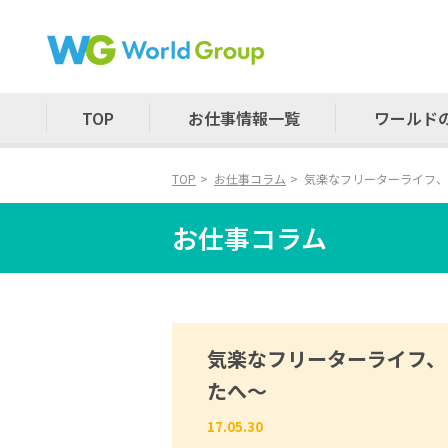
TOP
お仕事情報一覧
ワールド
TOP
お仕事コラム
気楽なフリーターライフ、
お仕事コラム
気楽なフリーターライフ、
たへ～
17.05.30