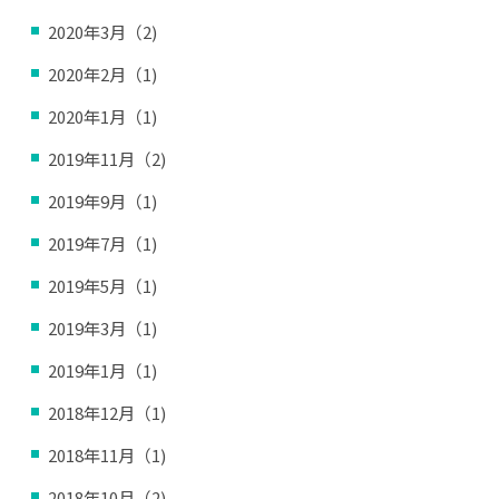
2020年3月（2)
2020年2月（1)
2020年1月（1)
2019年11月（2)
2019年9月（1)
2019年7月（1)
2019年5月（1)
2019年3月（1)
2019年1月（1)
2018年12月（1)
2018年11月（1)
2018年10月（2)