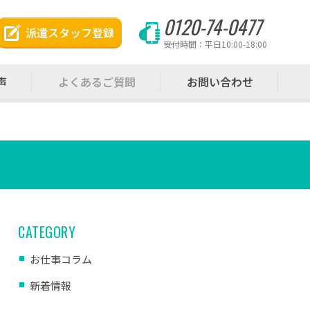
0120-74-0477
派遣スタッフ登録
受付時間：平日10:00-18:00
声
よくあるご質問
お問い合わせ
CATEGORY
お仕事コラム
新着情報