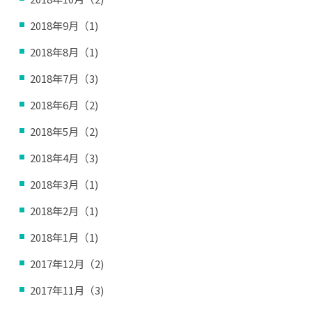
2018年9月（1)
2018年8月（1)
2018年7月（3)
2018年6月（2)
2018年5月（2)
2018年4月（3)
2018年3月（1)
2018年2月（1)
2018年1月（1)
2017年12月（2)
2017年11月（3)