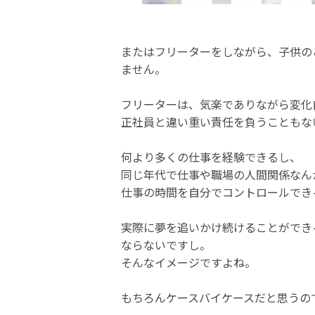
またはフリーターをしながら、子供の
ません。
フリーターは、気楽でありながら変化
正社員と違い重い責任を負うこともな
何より多くの仕事を経験できるし、
同じ年代で仕事や職場の人間関係なん
仕事の時間を自分でコントロールでき
実際に夢を追いかけ続けることができ
ならないですし。
そんなイメージですよね。
もちろんケースバイケースだと思うの