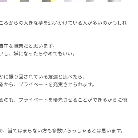
ころからの大きな夢を追いかけている人が多いのかもしれ
自在な職業だと思います。
いし、嫌になったらやめてもいい。
かに振り回されている友達と比べたら、
るから、プライベートを充実させられます。
るのも、プライベートを優先させることができるからに他
で、当てはまらない方も多数いらっしゃるとは思います。