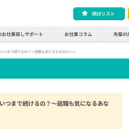
検討リスト
のお仕事探しサポート
お仕事コラム
先輩の
いつまで続けるの？～就職も気になるあなたへ～
いつまで続けるの？～就職も気になるあな