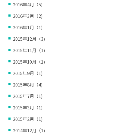
2016年4月（5)
2016年3月（2)
2016年1月（1)
2015年12月（3)
2015年11月（1)
2015年10月（1)
2015年9月（1)
2015年8月（4)
2015年7月（1)
2015年3月（1)
2015年2月（1)
2014年12月（1)