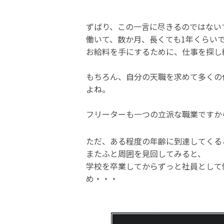
ずばり、この一言に尽きるのではない
働いて、数か月、長くても1年くらい
お給料を手にするために、仕事を探し
もちろん、自分の天職を求めて多くの
よね。
フリーターも一つの立派な職業ですか
ただ、ある程度の年齢に到達してくる
またふと周囲を見回してみると、
学校を卒業してからずっと社員として
め・・・