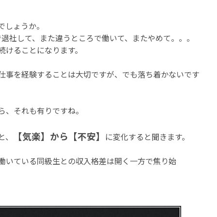
でしょうか。
で退社して、また違うところで働いて、またやめて。。。
続けることになります。
仕事を経験することは大切ですが、でも落ち着かないです
ら、それも有りですね。
【気楽】から【不安】
と、
に変化すると聞きます。
働いている同級生との収入格差は開く一方で焦り始