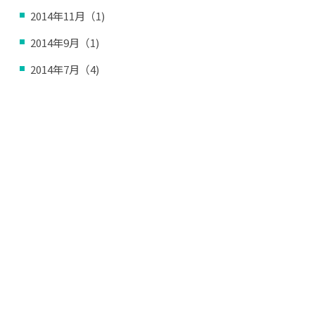
2014年11月（1)
2014年9月（1)
2014年7月（4)