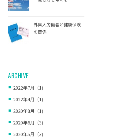
外国人労働者と健康保険
の関係
ARCHIVE
2022年7月（1)
2022年4月（1)
2020年8月（1)
2020年6月（3)
2020年5月（3)