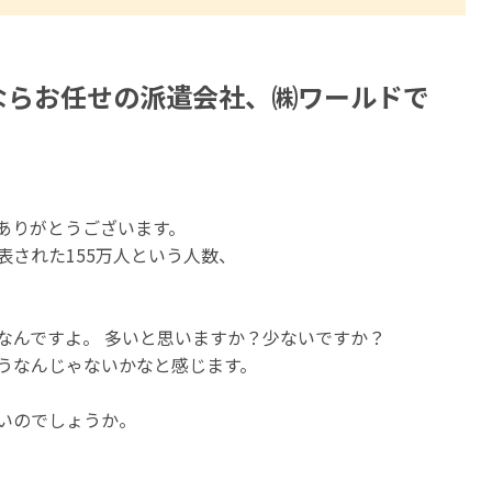
場系ならお任せの派遣会社、㈱ワールドで
ありがとうございます。
表された155万人という人数、
なんですよ。 多いと思いますか？少ないですか？
うなんじゃないかなと感じます。
いのでしょうか。