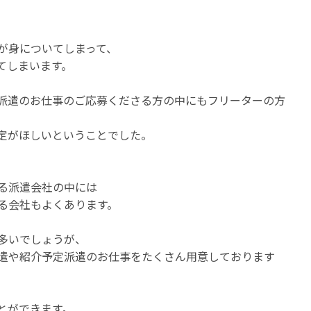
が身についてしまって、
てしまいます。
派遣のお仕事のご応募くださる方の中にもフリーターの方
定がほしいということでした。
る派遣会社の中には
る会社もよくあります。
多いでしょうが、
遣や紹介予定派遣のお仕事をたくさん用意しております
とができます。