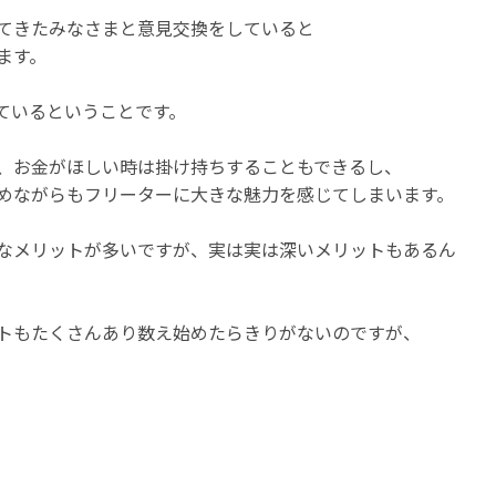
てきたみなさまと意見交換をしていると
ます。
ているということです。
、お金がほしい時は掛け持ちすることもできるし、
めながらもフリーターに大きな魅力を感じてしまいます。
なメリットが多いですが、実は実は深いメリットもあるん
トもたくさんあり数え始めたらきりがないのですが、