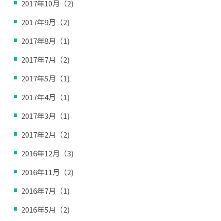
2017年10月（2)
2017年9月（2)
2017年8月（1)
2017年7月（2)
2017年5月（1)
2017年4月（1)
2017年3月（1)
2017年2月（2)
2016年12月（3)
2016年11月（2)
2016年7月（1)
2016年5月（2)