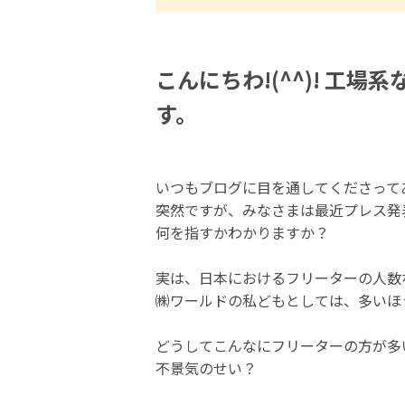
こんにちわ!(^^)! 工
す。
いつもブログに目を通してくださって
突然ですが、みなさまは最近プレス発
何を指すかわかりますか？
実は、日本におけるフリーターの人数
㈱ワールドの私どもとしては、多いほ
どうしてこんなにフリーターの方が多
不景気のせい？