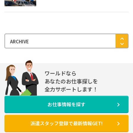
ワールドなら
あなたのお仕事探しを
全力サポートします！
お仕事情報を探す
派遣スタッフ登録で最新情報GET!